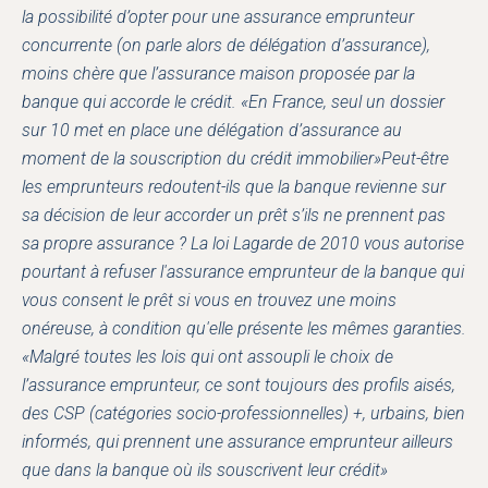
la possibilité d’opter pour une assurance emprunteur
concurrente (on parle alors de délégation d’assurance),
moins chère que l’assurance maison proposée par la
banque qui accorde le crédit. «En France, seul un dossier
sur 10 met en place une délégation d’assurance au
moment de la souscription du crédit immobilier»Peut-être
les emprunteurs redoutent-ils que la banque revienne sur
sa décision de leur accorder un prêt s’ils ne prennent pas
sa propre assurance ? La loi Lagarde de 2010 vous autorise
pourtant à refuser l'assurance emprunteur de la banque qui
vous consent le prêt si vous en trouvez une moins
onéreuse, à condition qu'elle présente les mêmes garanties.
«Malgré toutes les lois qui ont assoupli le choix de
l’assurance emprunteur, ce sont toujours des profils aisés,
des CSP (catégories socio-professionnelles) +, urbains, bien
informés, qui prennent une assurance emprunteur ailleurs
que dans la banque où ils souscrivent leur crédit»