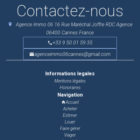
Contactez-nous
Agence Immo 06
16 Rue Maréchal Joffre RDC Agence
06400
Cannes France
+33 9 50 01 59 35
agenceimmo06cannes@gmail.com
Informations legales
Mentions légales
Honoraires
Navigation
Accueil
Acheter
Estimer
Louer
Faire gérer
Viager