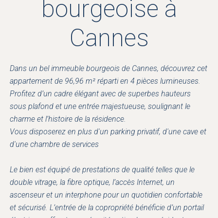
bourgeoise à
Cannes
Dans un bel immeuble bourgeois de Cannes, découvrez cet
appartement de 96,96 m² réparti en 4 pièces lumineuses.
Profitez d’un cadre élégant avec de superbes hauteurs
sous plafond et une entrée majestueuse, soulignant le
charme et l’histoire de la résidence.
Vous disposerez en plus d'un parking privatif, d'une cave et
d'une chambre de services
Le bien est équipé de prestations de qualité telles que le
double vitrage, la fibre optique, l’accès Internet, un
ascenseur et un interphone pour un quotidien confortable
et sécurisé. L’entrée de la copropriété bénéficie d’un portail