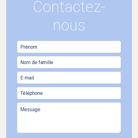
Contactez-
nous