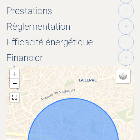
Prestations
+
Règlementation
+
Efficacité énergétique
+
Financier
+
+
−