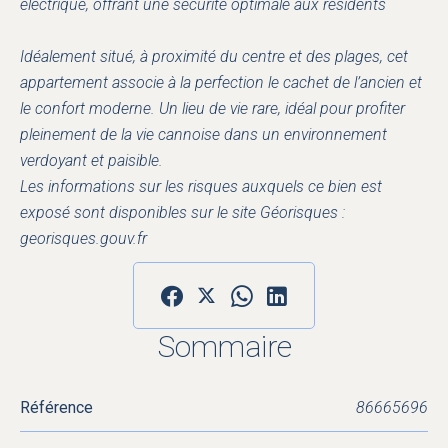
électrique, offrant une sécurité optimale aux résidents
Idéalement situé, à proximité du centre et des plages, cet
appartement associe à la perfection le cachet de l’ancien et
le confort moderne. Un lieu de vie rare, idéal pour profiter
pleinement de la vie cannoise dans un environnement
verdoyant et paisible.
Les informations sur les risques auxquels ce bien est
exposé sont disponibles sur le site Géorisques :
georisques.gouv.fr
Sommaire
Référence
86665696