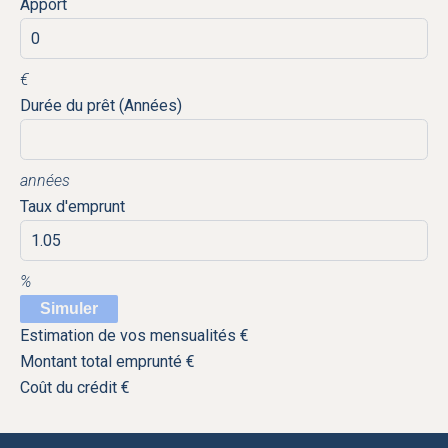
Apport
€
Durée du prêt (Années)
années
Taux d'emprunt
%
Simuler
Estimation de vos mensualités
€
Montant total emprunté
€
Coût du crédit
€