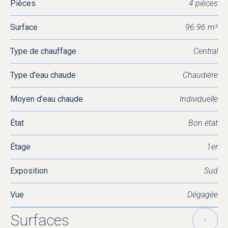
Pièces
4 pièces
Surface
96.96 m²
Type de chauffage
Central
Type d'eau chaude
Chaudière
Moyen d'eau chaude
Individuelle
État
Bon état
Étage
1er
Exposition
Sud
Vue
Dégagée
Surfaces
+